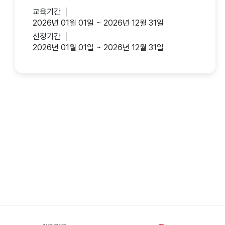
교육기간
2026년 01월 01일 ~ 2026년 12월 31일
신청기간
2026년 01월 01일 ~ 2026년 12월 31일