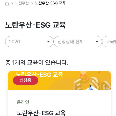
노란우산
노란우산-ESG 교육
노란우산-ESG 교육
총
1
개의 교육이 있습니다.
신청중
온라인
노란우산-ESG 교육