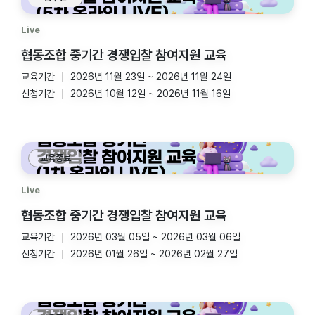
Live
협동조합 중기간 경쟁입찰 참여지원 교육
교육기간
2026년 11월 23일 ~ 2026년 11월 24일
신청기간
2026년 10월 12일 ~ 2026년 11월 16일
교육종료
Live
협동조합 중기간 경쟁입찰 참여지원 교육
교육기간
2026년 03월 05일 ~ 2026년 03월 06일
신청기간
2026년 01월 26일 ~ 2026년 02월 27일