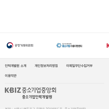
인력개발원 소개
개인정보처리방침
이메일무단수집거부
이용약관