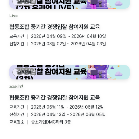
교육종료
Live
협동조합 중기간 경쟁입찰 참여지원 교육
교육기간
2026년 04월 09일 ~ 2026년 04월 10일
신청기간
2026년 03월 02일 ~ 2026년 04월 03일
교육종료
오프라인
협동조합 중기간 경쟁입찰 참여지원 교육
교육기간
2026년 06월 11일 ~ 2026년 06월 12일
신청기간
2026년 04월 13일 ~ 2026년 06월 05일
교육장소
중소기업DMC타워 3층