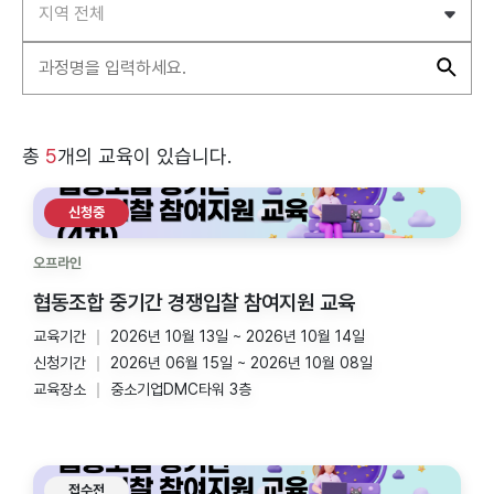
총
5
개의 교육이 있습니다.
신청중
오프라인
협동조합 중기간 경쟁입찰 참여지원 교육
교육기간
2026년 10월 13일 ~ 2026년 10월 14일
신청기간
2026년 06월 15일 ~ 2026년 10월 08일
교육장소
중소기업DMC타워 3층
접수전