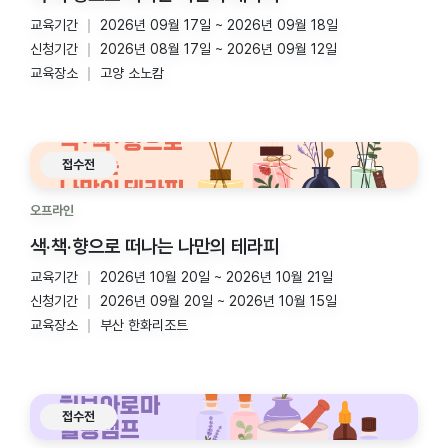
교육기간
2026년 09월 17일 ~ 2026년 09월 18일
신청기간
2026년 08월 17일 ~ 2026년 09월 12일
교육장소
고양 소노캄
접수전
오프라인
색·책·향으로 떠나는 나만의 테라피
교육기간
2026년 10월 20일 ~ 2026년 10월 21일
신청기간
2026년 09월 20일 ~ 2026년 10월 15일
교육장소
부산 한화리조트
접수전