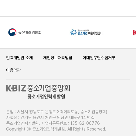
인력개발원 소개
개인정보처리방침
이메일무단수집거부
이용약관
본점 : 서울시 영등포구 은행로 30(여의도동, 중소기업중앙회)
사업장 : 경기도 용인시 처인구 원삼면 내동로 14 번길.
중소기업인력개발원. 사업자등록번호 : 135-82-06776
Copyright ⓒ 중소기업인력개발원. All Rights Reserved.