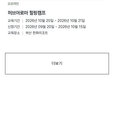
오프라인
허브아로마 힐링캠프
교육기간
2026년 10월 20일 ~ 2026년 10월 21일
신청기간
2026년 09월 20일 ~ 2026년 10월 15일
교육장소
부산 한화리조트
더보기