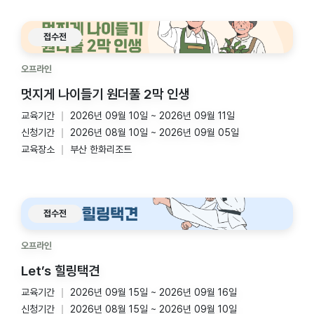
접수전
오프라인
멋지게 나이들기 원더풀 2막 인생
교육기간
2026년 09월 10일 ~ 2026년 09월 11일
신청기간
2026년 08월 10일 ~ 2026년 09월 05일
교육장소
부산 한화리조트
접수전
오프라인
Let’s 힐링택견
교육기간
2026년 09월 15일 ~ 2026년 09월 16일
신청기간
2026년 08월 15일 ~ 2026년 09월 10일