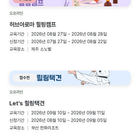
오프라인
허브아로마 힐링캠프
교육기간
2026년 08월 27일 ~ 2026년 08월 28일
신청기간
2026년 07월 27일 ~ 2026년 08월 22일
교육장소
제주 소노벨
접수전
오프라인
Let’s 힐링택견
교육기간
2026년 09월 10일 ~ 2026년 09월 11일
신청기간
2026년 08월 10일 ~ 2026년 09월 05일
교육장소
부산 한화리조트