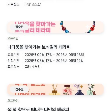
교육장소
고양 소노캄
접수전
오프라인
나다움을 찾아가는 보석컬러 테라피
교육기간
2026년 09월 17일 ~ 2026년 09월 18일
신청기간
2026년 08월 17일 ~ 2026년 09월 12일
교육장소
고양 소노캄
접수전
오프라인
색·책·향으로 떠나는 나만의 테라피