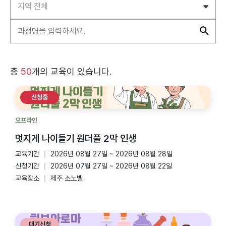
총
50
개의 교육이 있습니다.
신청중
오프라인
멋지게 나이들기 원더풀 2막 인생
교육기간
2026년 08월 27일 ~ 2026년 08월 28일
신청기간
2026년 07월 27일 ~ 2026년 08월 22일
교육장소
제주 소노벨
대기신청