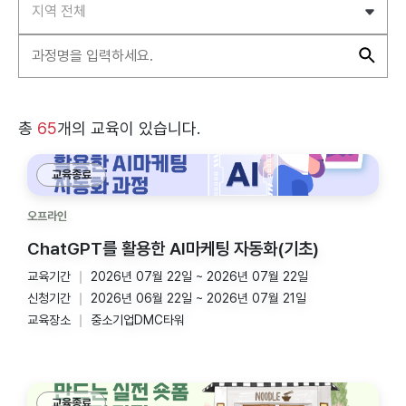
총
65
개의 교육이 있습니다.
교육종료
오프라인
ChatGPT를 활용한 AI마케팅 자동화(기초)
교육기간
2026년 07월 22일 ~ 2026년 07월 22일
신청기간
2026년 06월 22일 ~ 2026년 07월 21일
교육장소
중소기업DMC타워
교육종료