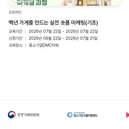
오프라인
백년 가게를 만드는 실전 숏폼 마케팅(기초)
교육기간
2026년 07월 22일 ~ 2026년 07월 22일
신청기간
2026년 06월 22일 ~ 2026년 07월 21일
교육장소
중소기업DMC타워