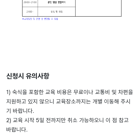
신청시 유의사항
1) 숙식을 포함한 교육 비용은 무료이나 교통비 및 차편을
지원하고 있지 않으니 교육장소까지는 개별 이동해 주시
기 바랍니다.
2) 교육 시작 5일 전까지만 취소 가능하오니 이 점 참고
바랍니다.