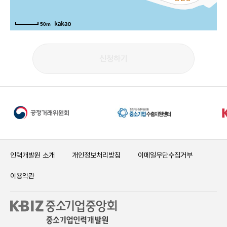
50m
신청하기
인력개발원 소개
개인정보처리방침
이메일무단수집거부
이용약관