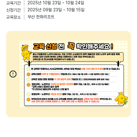
2025년 10월 23일 ~ 10월 24일
교육기간
2025년 09월 23일 ~ 10월 15일
신청기간
부산 한화리조트
교육장소