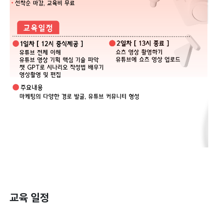
교육 일정