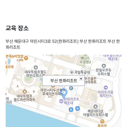
교육 장소
부산 해운대구 마린시티3로 52(한화리조트) 부산 한화리조트 부산 한
화리조트
부산 한화리조트