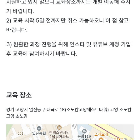
지원하고 있지 않으니 교육장소까지는 개별 이동해 주시
기 바랍니다.
2) 교육 시작 5일 전까지만 취소 가능하오니 이 점 참고
바랍니다.
3) 원활한 과정 진행을 위해 인스타 및 유튜브 계정 가입
후 교육에 참여하시기 바랍니다.
교육 장소
경기 고양시 일산동구 태극로 18(소노캄고양웨스트타워) 고양 소노캄
고양 소노캄