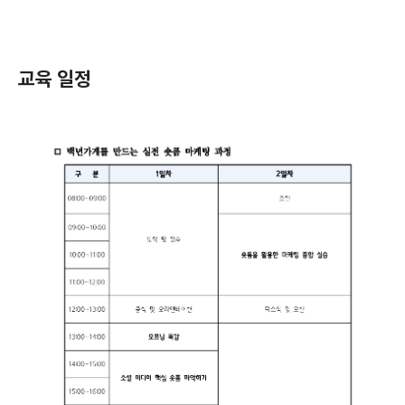
교육 일정