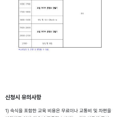
신청시 유의사항
1) 숙식을 포함한 교육 비용은 무료이나 교통비 및 차편을