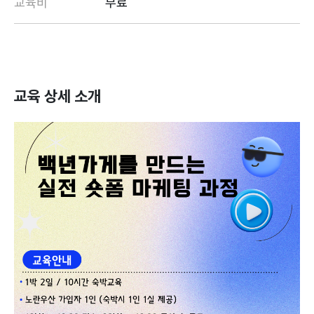
교육비
무료
교육 상세 소개