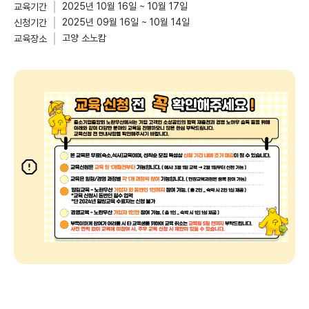
2025년 10월 16일 ~ 10월 17일
교육기간
2025년 09월 16일 ~ 10월 14일
신청기간
고양 소노캄
교육장소