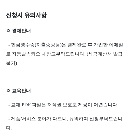
신청시 유의사항
ㅇ 결제안내
- 현금영수증(지출증빙용)은 결제완료 후 가입한 이메일
로 자동발송되오니 참고부탁드립니다. (세금계산서 발급
불가)
ㅇ 교육안내
- 교재 PDF 파일은 저작권 보호로 제공이 어렵습니다.
- 제품/서비스 분야가 다르니, 유의하여 신청부탁드립니
다.