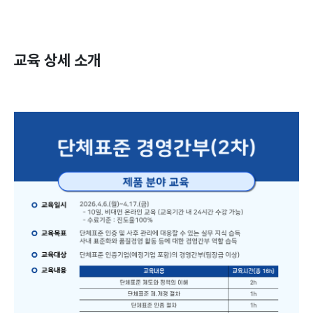
교육 상세 소개