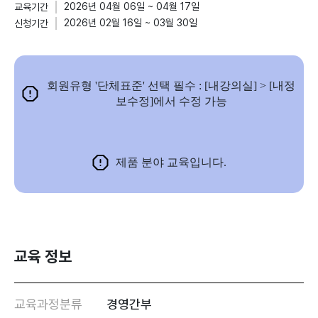
2026년 04월 06일 ~ 04월 17일
교육기간
2026년 02월 16일 ~ 03월 30일
신청기간
회원유형 '단체표준' 선택 필수 : [내강의실] > [내정
보수정]에서 수정 가능
제품 분야 교육입니다.
교육 정보
교육과정분류
경영간부