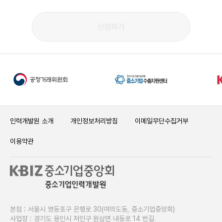
신청하기
인력개발원 소개
개인정보처리방침
이메일무단수집거부
이용약관
본점 : 서울시 영등포구 은행로 30(여의도동, 중소기업중앙회)
사업장 : 경기도 용인시 처인구 원삼면 내동로 14 번길.