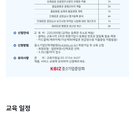
교육 일정