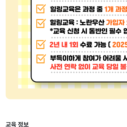
교육 정보